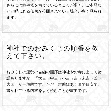
さらには鐘や塔を備えているところが多く、ご本尊な
どと呼ばれる仏像が公開されている場合が多く見られ
ます。
神社でのおみくじの順番を教
えて下さい。
おみくじの運勢の吉凶の順序は神社やお寺によって諸
説ありますが、「大吉→中吉→小吉→吉→末吉→凶→
大凶」が一般的です。ただし吉凶はあくまで目安で、
書かれている内容をよく読むことが重要です。