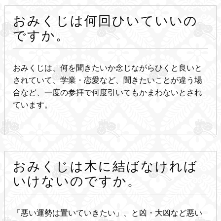
おみくじは何回ひいていいの
ですか。
おみくじは、何を聞きたいか念じながらひくと良いと
されていて、学業・恋愛など、聞きたいことが違う場
合など、一度の参拝で何度引いてもかまわないとされ
ています。
おみくじは木に結ばなければ
いけないのですか。
「悪い運勢は置いていきたい」、と凶・大凶など悪い