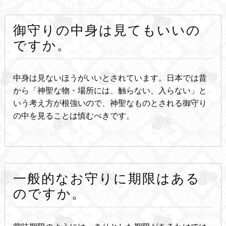
御守りの中身は見てもいいの
ですか。
中身は見ないほうがいいとされています。日本では昔
から「神聖な物・場所には、触らない、入らない」と
いう考え方が根強いので、神聖なものとされる御守り
の中を見ることは慎むべきです。
一般的なお守りに期限はある
のですか。