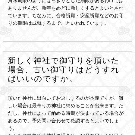
賞味期限のようにはっきりとした期限があるわけでは
ありませんが、新年をめどに新しくするとよいとされ
ています。ちなみに、合格祈願・安産祈願などのお守
りの期限は成就するまで、といわれています。
新しく神社で御守りを頂いた
場合、古い御守りはどうすれ
ばいいのですか。
頂いた神社に出向いてお返しするのが本義ですが、難
しい場合は最寄りの神社に納めることが出来ます。た
だし、神社によって納める時期が決まっている場合が
あるので、予め問い合わせて確認するとよいでしょ
う。