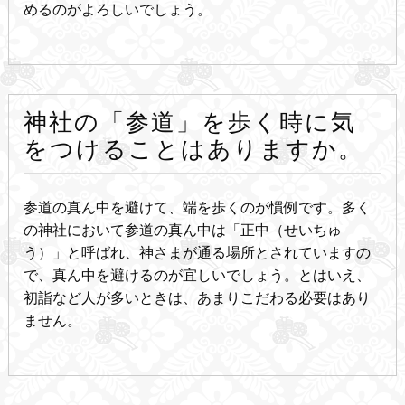
めるのがよろしいでしょう。
神社の「参道」を歩く時に気
をつけることはありますか。
参道の真ん中を避けて、端を歩くのが慣例です。多く
の神社において参道の真ん中は「正中（せいちゅ
う）」と呼ばれ、神さまが通る場所とされていますの
で、真ん中を避けるのが宜しいでしょう。とはいえ、
初詣など人が多いときは、あまりこだわる必要はあり
ません。