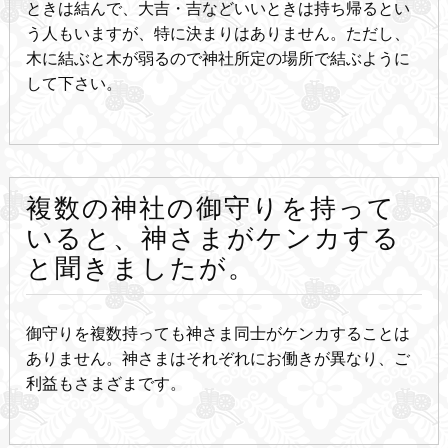
ときは結んで、大吉・吉などいいときは持ち帰るとい
う人もいますが、特に決まりはありません。ただし、
木に結ぶと木が弱るので神社所定の場所で結ぶように
して下さい。
複数の神社の御守りを持って
いると、神さまがケンカする
と聞きましたが。
御守りを複数持っても神さま同士がケンカすることは
ありません。神さまはそれぞれにお働きが異なり、ご
利益もさまざまです。