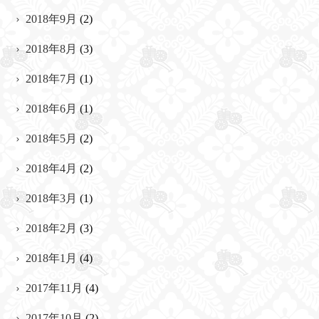
2018年9月
(2)
2018年8月
(3)
2018年7月
(1)
2018年6月
(1)
2018年5月
(2)
2018年4月
(2)
2018年3月
(1)
2018年2月
(3)
2018年1月
(4)
2017年11月
(4)
2017年10月
(2)