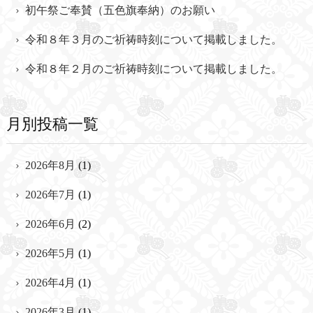
初午祭ご奉賛（五色旗奉納）のお願い
令和８年３月のご祈祷時刻について掲載しました。
令和８年２月のご祈祷時刻について掲載しました。
月別投稿一覧
2026年8月
(1)
2026年7月
(1)
2026年6月
(2)
2026年5月
(1)
2026年4月
(1)
2026年3月
(1)