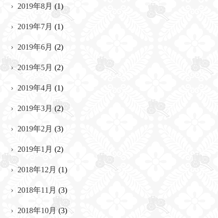
2019年8月
(1)
2019年7月
(1)
2019年6月
(2)
2019年5月
(2)
2019年4月
(1)
2019年3月
(2)
2019年2月
(3)
2019年1月
(2)
2018年12月
(1)
2018年11月
(3)
2018年10月
(3)