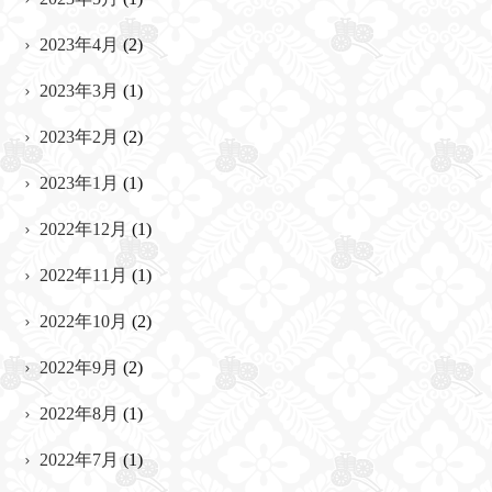
2023年4月
(2)
2023年3月
(1)
2023年2月
(2)
2023年1月
(1)
2022年12月
(1)
2022年11月
(1)
2022年10月
(2)
2022年9月
(2)
2022年8月
(1)
2022年7月
(1)