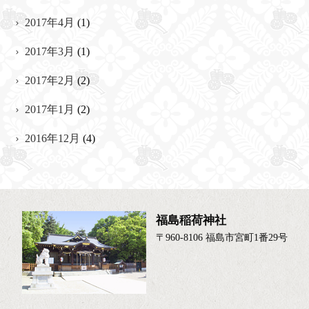
2017年4月
(1)
2017年3月
(1)
2017年2月
(2)
2017年1月
(2)
2016年12月
(4)
福島稲荷神社
〒960-8106 福島市宮町1番29号