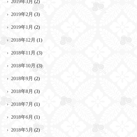
2019年3月
(2)
2019年2月
(3)
2019年1月
(2)
2018年12月
(1)
2018年11月
(3)
2018年10月
(3)
2018年9月
(2)
2018年8月
(3)
2018年7月
(1)
2018年6月
(1)
2018年5月
(2)