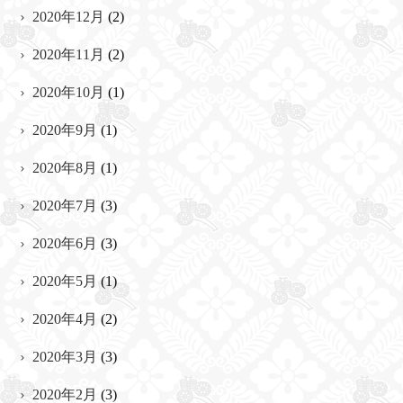
2020年12月
(2)
2020年11月
(2)
2020年10月
(1)
2020年9月
(1)
2020年8月
(1)
2020年7月
(3)
2020年6月
(3)
2020年5月
(1)
2020年4月
(2)
2020年3月
(3)
2020年2月
(3)