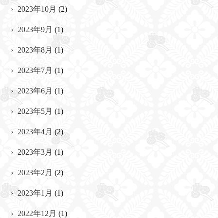
2023年10月
(2)
2023年9月
(1)
2023年8月
(1)
2023年7月
(1)
2023年6月
(1)
2023年5月
(1)
2023年4月
(2)
2023年3月
(1)
2023年2月
(2)
2023年1月
(1)
2022年12月
(1)