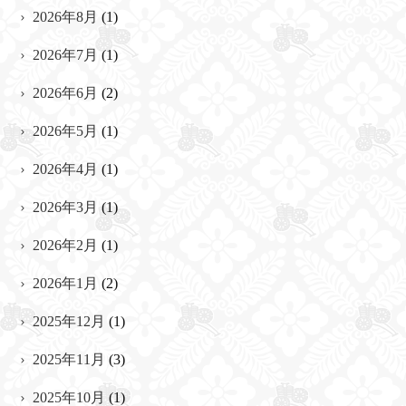
2026年8月
(1)
2026年7月
(1)
2026年6月
(2)
2026年5月
(1)
2026年4月
(1)
2026年3月
(1)
2026年2月
(1)
2026年1月
(2)
2025年12月
(1)
2025年11月
(3)
2025年10月
(1)