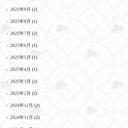
2025年9月
(2)
2025年8月
(1)
2025年7月
(2)
2025年6月
(1)
2025年5月
(1)
2025年4月
(1)
2025年3月
(2)
2025年2月
(2)
2024年12月
(2)
2024年11月
(2)