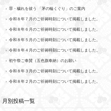
罪・穢れを祓う 「茅の輪くぐり」のご案内
令和８年７月のご祈祷時刻について掲載しました。
令和８年６月のご祈祷時刻について掲載しました。
令和８年５月のご祈祷時刻について掲載しました。
令和８年４月のご祈祷時刻について掲載しました。
初午祭ご奉賛（五色旗奉納）のお願い
令和８年３月のご祈祷時刻について掲載しました。
令和８年２月のご祈祷時刻について掲載しました。
月別投稿一覧