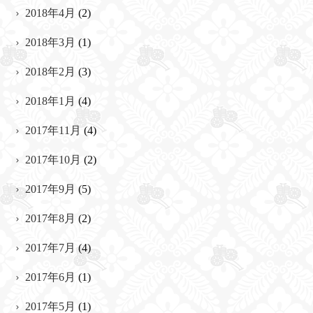
2018年4月
(2)
2018年3月
(1)
2018年2月
(3)
2018年1月
(4)
2017年11月
(4)
2017年10月
(2)
2017年9月
(5)
2017年8月
(2)
2017年7月
(4)
2017年6月
(1)
2017年5月
(1)