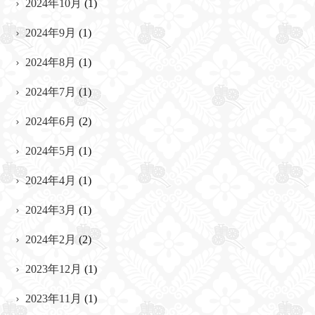
2024年10月
(1)
2024年9月
(1)
2024年8月
(1)
2024年7月
(1)
2024年6月
(2)
2024年5月
(1)
2024年4月
(1)
2024年3月
(1)
2024年2月
(2)
2023年12月
(1)
2023年11月
(1)