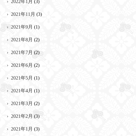
2022年1月
(3)
2021年11月
(3)
2021年9月
(1)
2021年8月
(2)
2021年7月
(2)
2021年6月
(2)
2021年5月
(1)
2021年4月
(1)
2021年3月
(2)
2021年2月
(3)
2021年1月
(3)