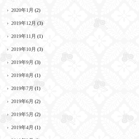
2020年1月
(2)
2019年12月
(3)
2019年11月
(1)
2019年10月
(3)
2019年9月
(3)
2019年8月
(1)
2019年7月
(1)
2019年6月
(2)
2019年5月
(2)
2019年4月
(1)