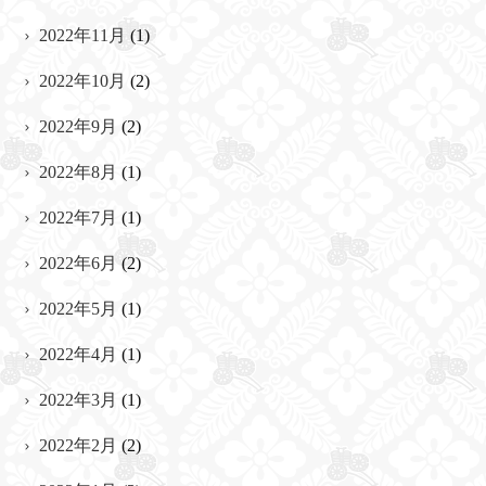
2022年11月
(1)
2022年10月
(2)
2022年9月
(2)
2022年8月
(1)
2022年7月
(1)
2022年6月
(2)
2022年5月
(1)
2022年4月
(1)
2022年3月
(1)
2022年2月
(2)