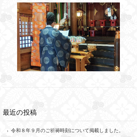
最近の投稿
令和８年９月のご祈祷時刻について掲載しました。