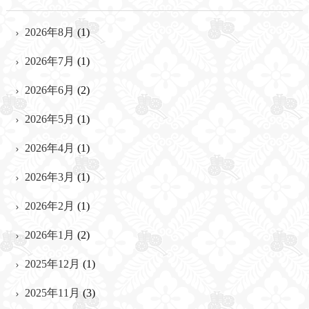
2026年8月
(1)
2026年7月
(1)
2026年6月
(2)
2026年5月
(1)
2026年4月
(1)
2026年3月
(1)
2026年2月
(1)
2026年1月
(2)
2025年12月
(1)
2025年11月
(3)