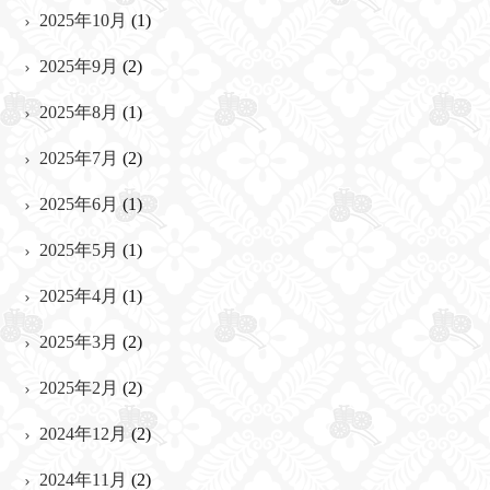
2025年10月
(1)
2025年9月
(2)
2025年8月
(1)
2025年7月
(2)
2025年6月
(1)
2025年5月
(1)
2025年4月
(1)
2025年3月
(2)
2025年2月
(2)
2024年12月
(2)
2024年11月
(2)