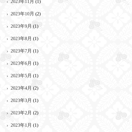
2023年11月
(1)
2023年10月
(2)
2023年9月
(1)
2023年8月
(1)
2023年7月
(1)
2023年6月
(1)
2023年5月
(1)
2023年4月
(2)
2023年3月
(1)
2023年2月
(2)
2023年1月
(1)