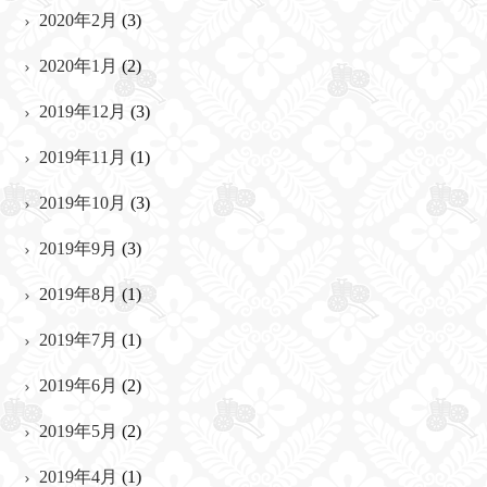
2020年2月
(3)
2020年1月
(2)
2019年12月
(3)
2019年11月
(1)
2019年10月
(3)
2019年9月
(3)
2019年8月
(1)
2019年7月
(1)
2019年6月
(2)
2019年5月
(2)
2019年4月
(1)