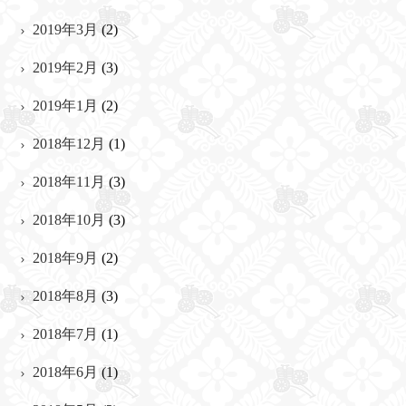
2019年3月
(2)
2019年2月
(3)
2019年1月
(2)
2018年12月
(1)
2018年11月
(3)
2018年10月
(3)
2018年9月
(2)
2018年8月
(3)
2018年7月
(1)
2018年6月
(1)