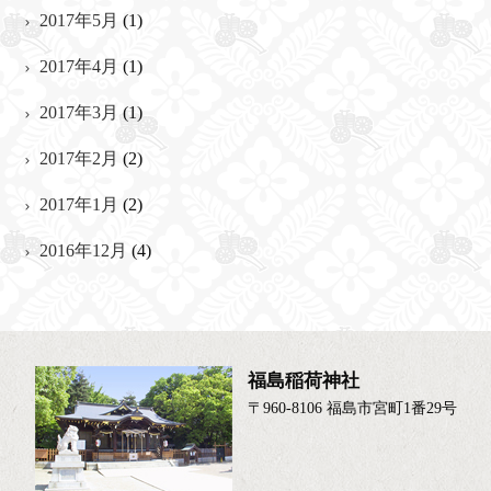
2017年5月
(1)
2017年4月
(1)
2017年3月
(1)
2017年2月
(2)
2017年1月
(2)
2016年12月
(4)
福島稲荷神社
〒960-8106 福島市宮町1番29号