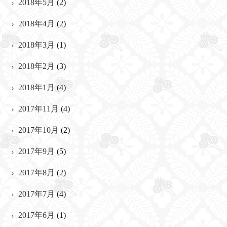
2018年5月
(2)
2018年4月
(2)
2018年3月
(1)
2018年2月
(3)
2018年1月
(4)
2017年11月
(4)
2017年10月
(2)
2017年9月
(5)
2017年8月
(2)
2017年7月
(4)
2017年6月
(1)