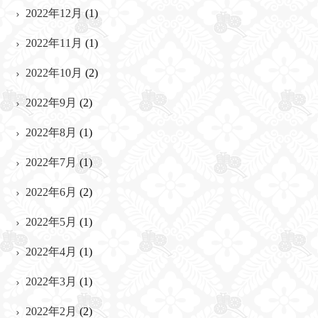
2022年12月
(1)
2022年11月
(1)
2022年10月
(2)
2022年9月
(2)
2022年8月
(1)
2022年7月
(1)
2022年6月
(2)
2022年5月
(1)
2022年4月
(1)
2022年3月
(1)
2022年2月
(2)