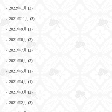
2022年1月
(3)
2021年11月
(3)
2021年9月
(1)
2021年8月
(2)
2021年7月
(2)
2021年6月
(2)
2021年5月
(1)
2021年4月
(1)
2021年3月
(2)
2021年2月
(3)