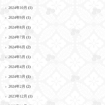
2024年10月
(1)
2024年9月
(1)
2024年8月
(1)
2024年7月
(1)
2024年6月
(2)
2024年5月
(1)
2024年4月
(1)
2024年3月
(1)
2024年2月
(2)
2023年12月
(1)