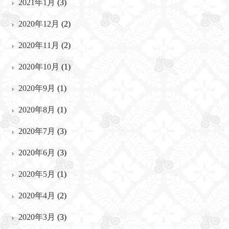
2021年1月
(3)
2020年12月
(2)
2020年11月
(2)
2020年10月
(1)
2020年9月
(1)
2020年8月
(1)
2020年7月
(3)
2020年6月
(3)
2020年5月
(1)
2020年4月
(2)
2020年3月
(3)