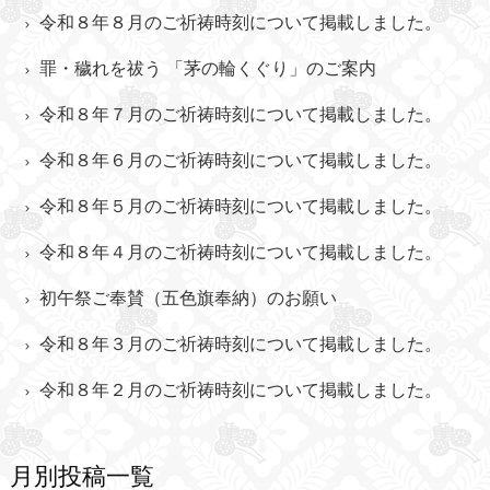
令和８年８月のご祈祷時刻について掲載しました。
罪・穢れを祓う 「茅の輪くぐり」のご案内
令和８年７月のご祈祷時刻について掲載しました。
令和８年６月のご祈祷時刻について掲載しました。
令和８年５月のご祈祷時刻について掲載しました。
令和８年４月のご祈祷時刻について掲載しました。
初午祭ご奉賛（五色旗奉納）のお願い
令和８年３月のご祈祷時刻について掲載しました。
令和８年２月のご祈祷時刻について掲載しました。
月別投稿一覧