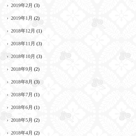
2019年2月
(3)
2019年1月
(2)
2018年12月
(1)
2018年11月
(3)
2018年10月
(3)
2018年9月
(2)
2018年8月
(3)
2018年7月
(1)
2018年6月
(1)
2018年5月
(2)
2018年4月
(2)