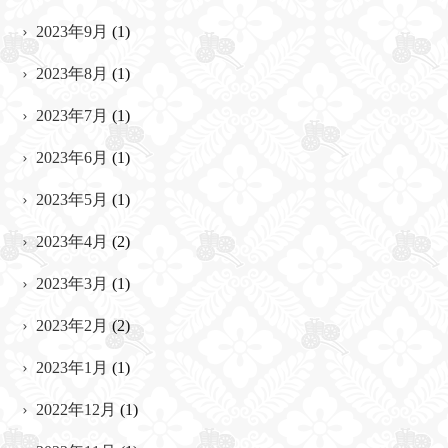
2023年9月
(1)
2023年8月
(1)
2023年7月
(1)
2023年6月
(1)
2023年5月
(1)
2023年4月
(2)
2023年3月
(1)
2023年2月
(2)
2023年1月
(1)
2022年12月
(1)