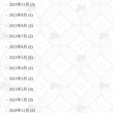
2021年11月
(3)
2021年9月
(1)
2021年8月
(2)
2021年7月
(2)
2021年6月
(2)
2021年5月
(1)
2021年4月
(1)
2021年3月
(2)
2021年2月
(3)
2021年1月
(3)
2020年12月
(2)