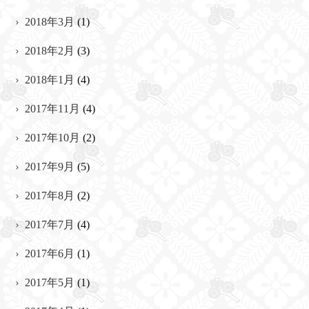
2018年3月
(1)
2018年2月
(3)
2018年1月
(4)
2017年11月
(4)
2017年10月
(2)
2017年9月
(5)
2017年8月
(2)
2017年7月
(4)
2017年6月
(1)
2017年5月
(1)