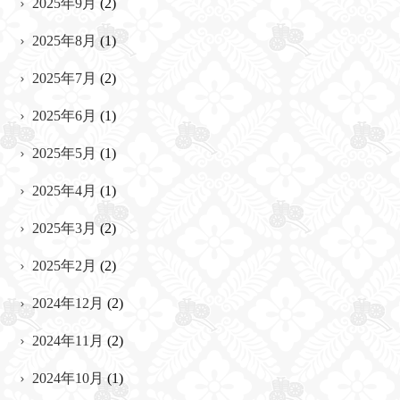
2025年9月
(2)
2025年8月
(1)
2025年7月
(2)
2025年6月
(1)
2025年5月
(1)
2025年4月
(1)
2025年3月
(2)
2025年2月
(2)
2024年12月
(2)
2024年11月
(2)
2024年10月
(1)