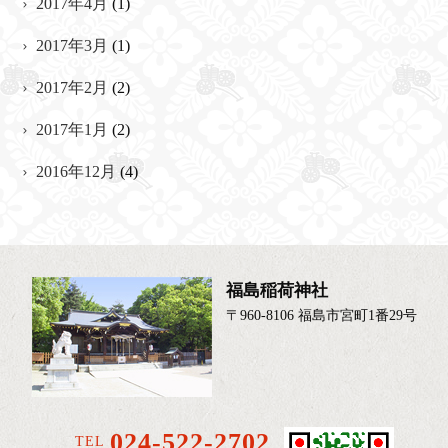
2017年4月
(1)
2017年3月
(1)
2017年2月
(2)
2017年1月
(2)
2016年12月
(4)
福島稲荷神社
〒960-8106 福島市宮町1番29号
024-522-2702
TEL