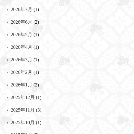
2026年7月
(1)
2026年6月
(2)
2026年5月
(1)
2026年4月
(1)
2026年3月
(1)
2026年2月
(1)
2026年1月
(2)
2025年12月
(1)
2025年11月
(3)
2025年10月
(1)