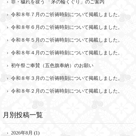
罪・穢れを祓う 「茅の輪くぐり」のご案内
令和８年７月のご祈祷時刻について掲載しました。
令和８年６月のご祈祷時刻について掲載しました。
令和８年５月のご祈祷時刻について掲載しました。
令和８年４月のご祈祷時刻について掲載しました。
初午祭ご奉賛（五色旗奉納）のお願い
令和８年３月のご祈祷時刻について掲載しました。
令和８年２月のご祈祷時刻について掲載しました。
月別投稿一覧
2026年8月
(1)