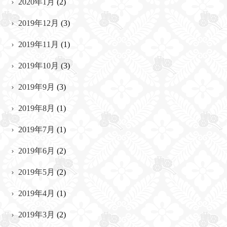
2020年1月
(2)
2019年12月
(3)
2019年11月
(1)
2019年10月
(3)
2019年9月
(3)
2019年8月
(1)
2019年7月
(1)
2019年6月
(2)
2019年5月
(2)
2019年4月
(1)
2019年3月
(2)