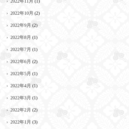
2022年11月
(1)
2022年10月
(2)
2022年9月
(2)
2022年8月
(1)
2022年7月
(1)
2022年6月
(2)
2022年5月
(1)
2022年4月
(1)
2022年3月
(1)
2022年2月
(2)
2022年1月
(3)