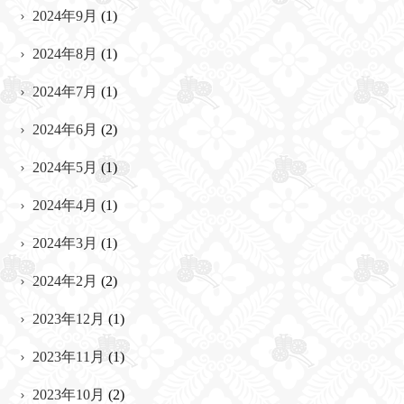
2024年9月
(1)
2024年8月
(1)
2024年7月
(1)
2024年6月
(2)
2024年5月
(1)
2024年4月
(1)
2024年3月
(1)
2024年2月
(2)
2023年12月
(1)
2023年11月
(1)
2023年10月
(2)