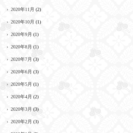
2020年11月
(2)
2020年10月
(1)
2020年9月
(1)
2020年8月
(1)
2020年7月
(3)
2020年6月
(3)
2020年5月
(1)
2020年4月
(2)
2020年3月
(3)
2020年2月
(3)