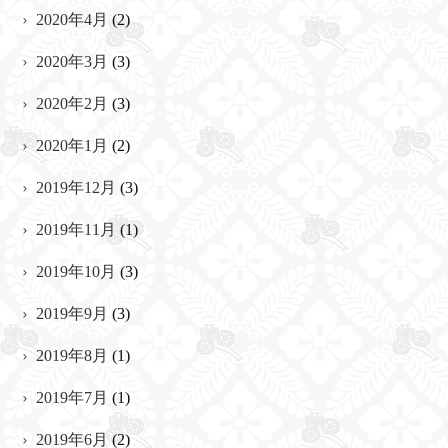
2020年4月
(2)
2020年3月
(3)
2020年2月
(3)
2020年1月
(2)
2019年12月
(3)
2019年11月
(1)
2019年10月
(3)
2019年9月
(3)
2019年8月
(1)
2019年7月
(1)
2019年6月
(2)