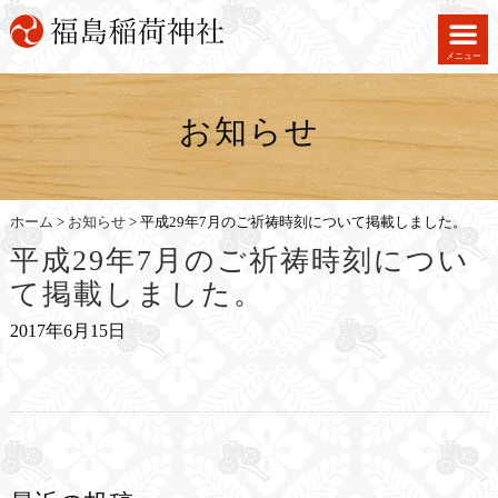
メニュー
お知らせ
ホーム
>
お知らせ
>
平成29年7月のご祈祷時刻について掲載しました。
平成29年7月のご祈祷時刻につい
て掲載しました。
2017年6月15日