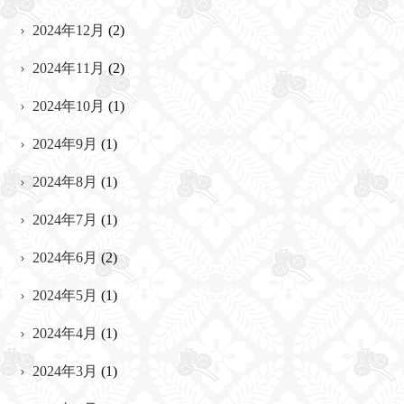
2024年12月
(2)
2024年11月
(2)
2024年10月
(1)
2024年9月
(1)
2024年8月
(1)
2024年7月
(1)
2024年6月
(2)
2024年5月
(1)
2024年4月
(1)
2024年3月
(1)