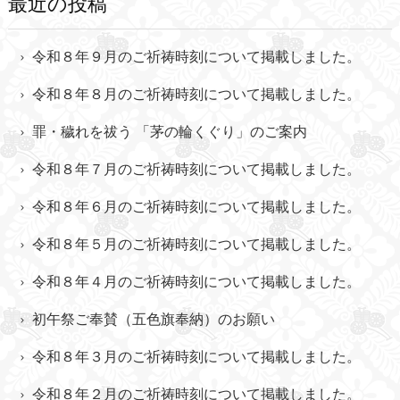
最近の投稿
令和８年９月のご祈祷時刻について掲載しました。
令和８年８月のご祈祷時刻について掲載しました。
罪・穢れを祓う 「茅の輪くぐり」のご案内
令和８年７月のご祈祷時刻について掲載しました。
令和８年６月のご祈祷時刻について掲載しました。
令和８年５月のご祈祷時刻について掲載しました。
令和８年４月のご祈祷時刻について掲載しました。
初午祭ご奉賛（五色旗奉納）のお願い
令和８年３月のご祈祷時刻について掲載しました。
令和８年２月のご祈祷時刻について掲載しました。