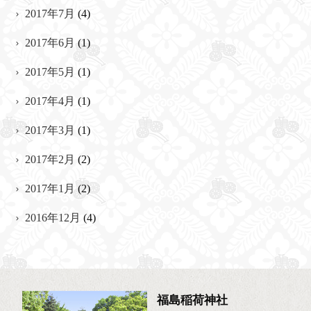
2017年7月
(4)
2017年6月
(1)
2017年5月
(1)
2017年4月
(1)
2017年3月
(1)
2017年2月
(2)
2017年1月
(2)
2016年12月
(4)
福島稲荷神社