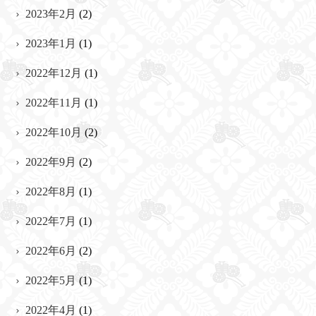
2023年2月
(2)
2023年1月
(1)
2022年12月
(1)
2022年11月
(1)
2022年10月
(2)
2022年9月
(2)
2022年8月
(1)
2022年7月
(1)
2022年6月
(2)
2022年5月
(1)
2022年4月
(1)