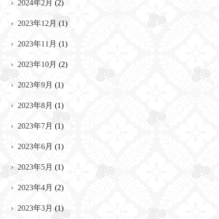
2024年2月
(2)
2023年12月
(1)
2023年11月
(1)
2023年10月
(2)
2023年9月
(1)
2023年8月
(1)
2023年7月
(1)
2023年6月
(1)
2023年5月
(1)
2023年4月
(2)
2023年3月
(1)