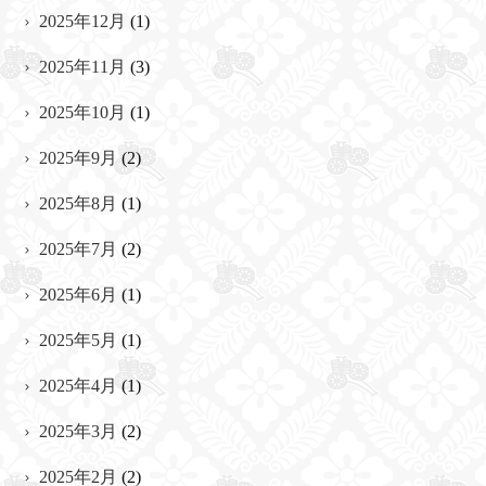
2025年12月
(1)
2025年11月
(3)
2025年10月
(1)
2025年9月
(2)
2025年8月
(1)
2025年7月
(2)
2025年6月
(1)
2025年5月
(1)
2025年4月
(1)
2025年3月
(2)
2025年2月
(2)