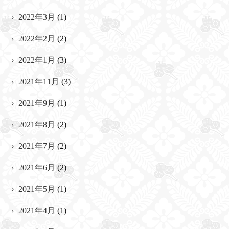
2022年3月
(1)
2022年2月
(2)
2022年1月
(3)
2021年11月
(3)
2021年9月
(1)
2021年8月
(2)
2021年7月
(2)
2021年6月
(2)
2021年5月
(1)
2021年4月
(1)