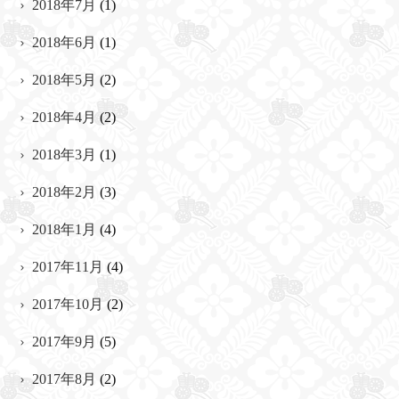
2018年7月
(1)
2018年6月
(1)
2018年5月
(2)
2018年4月
(2)
2018年3月
(1)
2018年2月
(3)
2018年1月
(4)
2017年11月
(4)
2017年10月
(2)
2017年9月
(5)
2017年8月
(2)