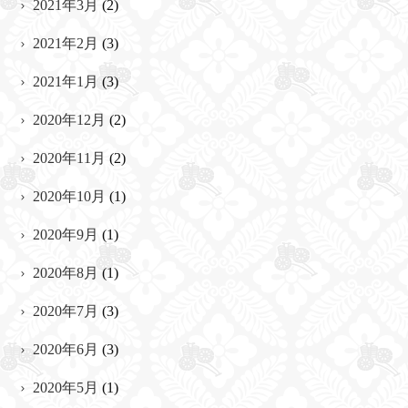
2021年3月
(2)
2021年2月
(3)
2021年1月
(3)
2020年12月
(2)
2020年11月
(2)
2020年10月
(1)
2020年9月
(1)
2020年8月
(1)
2020年7月
(3)
2020年6月
(3)
2020年5月
(1)