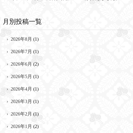
月別投稿一覧
2026年8月
(1)
2026年7月
(1)
2026年6月
(2)
2026年5月
(1)
2026年4月
(1)
2026年3月
(1)
2026年2月
(1)
2026年1月
(2)