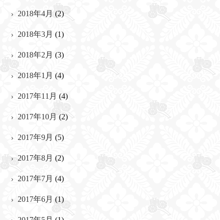
2018年4月
(2)
2018年3月
(1)
2018年2月
(3)
2018年1月
(4)
2017年11月
(4)
2017年10月
(2)
2017年9月
(5)
2017年8月
(2)
2017年7月
(4)
2017年6月
(1)
2017年5月
(1)