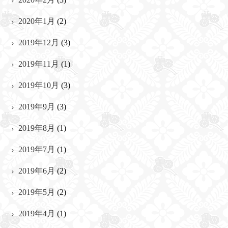
2020年1月
(2)
2019年12月
(3)
2019年11月
(1)
2019年10月
(3)
2019年9月
(3)
2019年8月
(1)
2019年7月
(1)
2019年6月
(2)
2019年5月
(2)
2019年4月
(1)