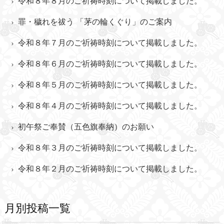
令和８年８月のご祈祷時刻について掲載しました。
罪・穢れを祓う 「茅の輪くぐり」のご案内
令和８年７月のご祈祷時刻について掲載しました。
令和８年６月のご祈祷時刻について掲載しました。
令和８年５月のご祈祷時刻について掲載しました。
令和８年４月のご祈祷時刻について掲載しました。
初午祭ご奉賛（五色旗奉納）のお願い
令和８年３月のご祈祷時刻について掲載しました。
令和８年２月のご祈祷時刻について掲載しました。
月別投稿一覧