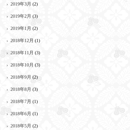
2019年3月
(2)
2019年2月
(3)
2019年1月
(2)
2018年12月
(1)
2018年11月
(3)
2018年10月
(3)
2018年9月
(2)
2018年8月
(3)
2018年7月
(1)
2018年6月
(1)
2018年5月
(2)