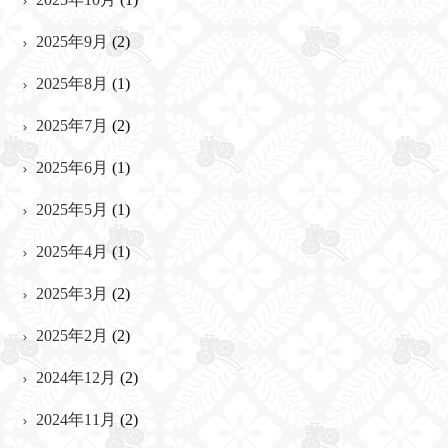
2025年9月
(2)
2025年8月
(1)
2025年7月
(2)
2025年6月
(1)
2025年5月
(1)
2025年4月
(1)
2025年3月
(2)
2025年2月
(2)
2024年12月
(2)
2024年11月
(2)