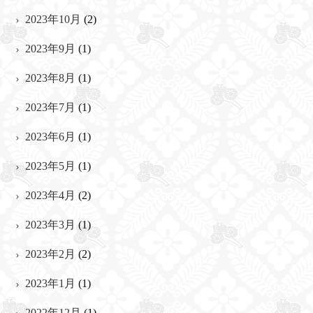
2023年10月
(2)
2023年9月
(1)
2023年8月
(1)
2023年7月
(1)
2023年6月
(1)
2023年5月
(1)
2023年4月
(2)
2023年3月
(1)
2023年2月
(2)
2023年1月
(1)
2022年12月
(1)