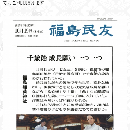
てもご利用頂けます。