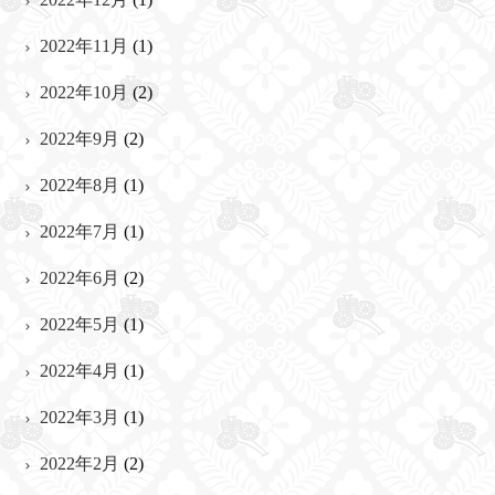
2022年11月
(1)
2022年10月
(2)
2022年9月
(2)
2022年8月
(1)
2022年7月
(1)
2022年6月
(2)
2022年5月
(1)
2022年4月
(1)
2022年3月
(1)
2022年2月
(2)