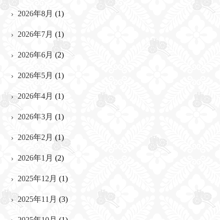
2026年8月
(1)
2026年7月
(1)
2026年6月
(2)
2026年5月
(1)
2026年4月
(1)
2026年3月
(1)
2026年2月
(1)
2026年1月
(2)
2025年12月
(1)
2025年11月
(3)
2025年10月
(1)