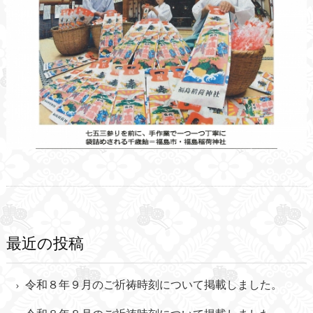
最近の投稿
令和８年９月のご祈祷時刻について掲載しました。