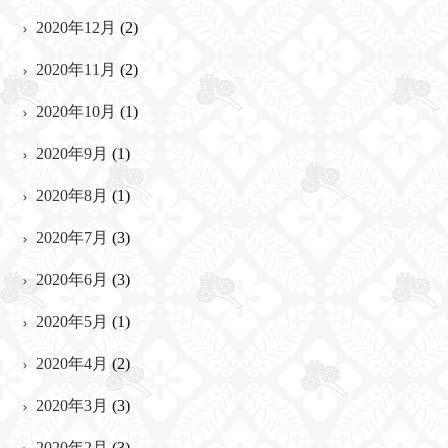
2020年12月
(2)
2020年11月
(2)
2020年10月
(1)
2020年9月
(1)
2020年8月
(1)
2020年7月
(3)
2020年6月
(3)
2020年5月
(1)
2020年4月
(2)
2020年3月
(3)
2020年2月
(3)