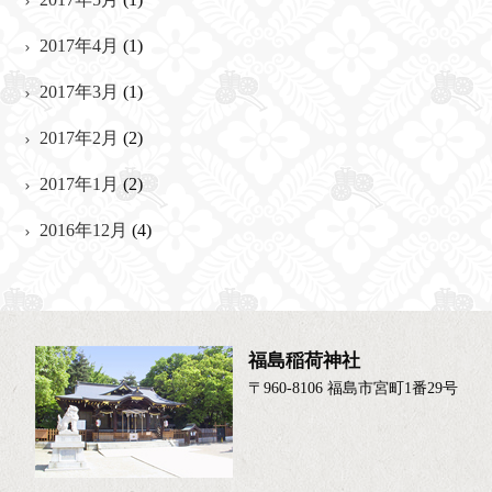
2017年4月
(1)
2017年3月
(1)
2017年2月
(2)
2017年1月
(2)
2016年12月
(4)
福島稲荷神社
〒960-8106 福島市宮町1番29号