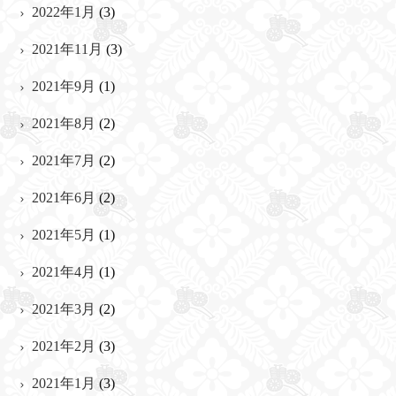
2022年1月
(3)
2021年11月
(3)
2021年9月
(1)
2021年8月
(2)
2021年7月
(2)
2021年6月
(2)
2021年5月
(1)
2021年4月
(1)
2021年3月
(2)
2021年2月
(3)
2021年1月
(3)