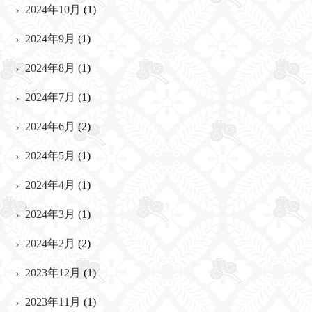
2024年10月
(1)
2024年9月
(1)
2024年8月
(1)
2024年7月
(1)
2024年6月
(2)
2024年5月
(1)
2024年4月
(1)
2024年3月
(1)
2024年2月
(2)
2023年12月
(1)
2023年11月
(1)