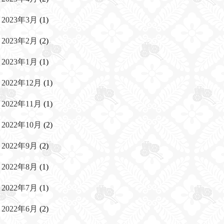
2023年3月
(1)
2023年2月
(2)
2023年1月
(1)
2022年12月
(1)
2022年11月
(1)
2022年10月
(2)
2022年9月
(2)
2022年8月
(1)
2022年7月
(1)
2022年6月
(2)