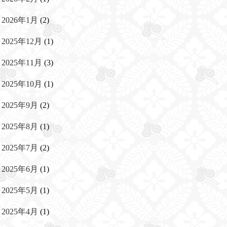
2026年1月
(2)
2025年12月
(1)
2025年11月
(3)
2025年10月
(1)
2025年9月
(2)
2025年8月
(1)
2025年7月
(2)
2025年6月
(1)
2025年5月
(1)
2025年4月
(1)