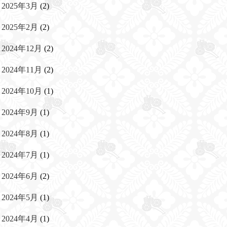
2025年3月
(2)
2025年2月
(2)
2024年12月
(2)
2024年11月
(2)
2024年10月
(1)
2024年9月
(1)
2024年8月
(1)
2024年7月
(1)
2024年6月
(2)
2024年5月
(1)
2024年4月
(1)