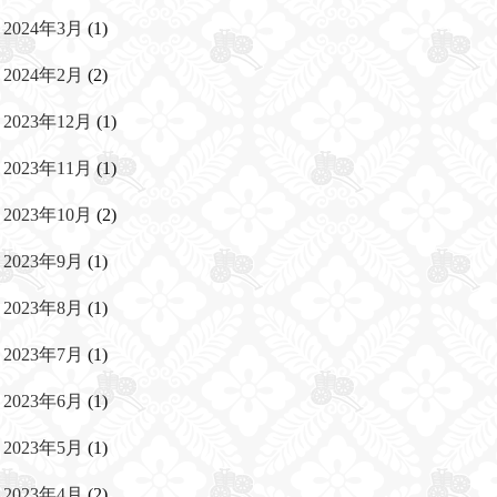
2024年3月
(1)
2024年2月
(2)
2023年12月
(1)
2023年11月
(1)
2023年10月
(2)
2023年9月
(1)
2023年8月
(1)
2023年7月
(1)
2023年6月
(1)
2023年5月
(1)
2023年4月
(2)