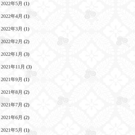
2022年5月
(1)
2022年4月
(1)
2022年3月
(1)
2022年2月
(2)
2022年1月
(3)
2021年11月
(3)
2021年9月
(1)
2021年8月
(2)
2021年7月
(2)
2021年6月
(2)
2021年5月
(1)