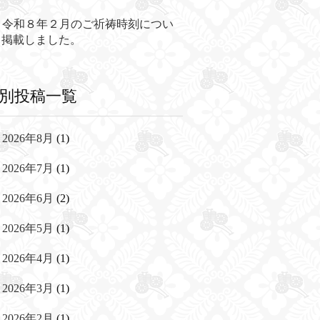
令和８年２月のご祈祷時刻につい
て掲載しました。
別投稿一覧
2026年8月
(1)
2026年7月
(1)
2026年6月
(2)
2026年5月
(1)
2026年4月
(1)
2026年3月
(1)
2026年2月
(1)