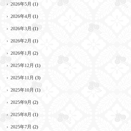
2026年5月
(1)
2026年4月
(1)
2026年3月
(1)
2026年2月
(1)
2026年1月
(2)
2025年12月
(1)
2025年11月
(3)
2025年10月
(1)
2025年9月
(2)
2025年8月
(1)
2025年7月
(2)