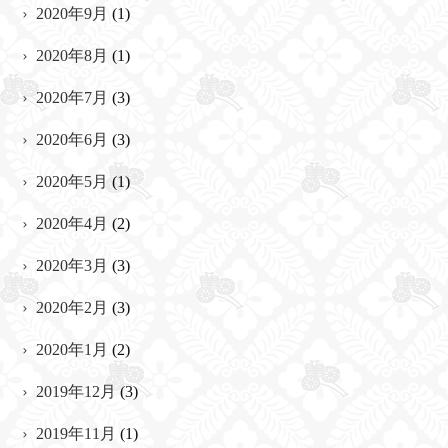
2020年9月
(1)
2020年8月
(1)
2020年7月
(3)
2020年6月
(3)
2020年5月
(1)
2020年4月
(2)
2020年3月
(3)
2020年2月
(3)
2020年1月
(2)
2019年12月
(3)
2019年11月
(1)