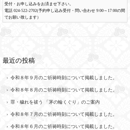
受付・お申し込みをお済ませ下さい。
電話 024-522-2702(予約申し込み受付・問い合わせ 9:00～17:00の間
でお願い致します）
最近の投稿
令和８年９月のご祈祷時刻について掲載しました。
令和８年８月のご祈祷時刻について掲載しました。
罪・穢れを祓う 「茅の輪くぐり」のご案内
令和８年７月のご祈祷時刻について掲載しました。
令和８年６月のご祈祷時刻について掲載しました。