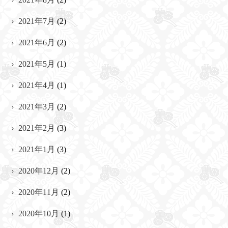
2021年7月
(2)
2021年6月
(2)
2021年5月
(1)
2021年4月
(1)
2021年3月
(2)
2021年2月
(3)
2021年1月
(3)
2020年12月
(2)
2020年11月
(2)
2020年10月
(1)