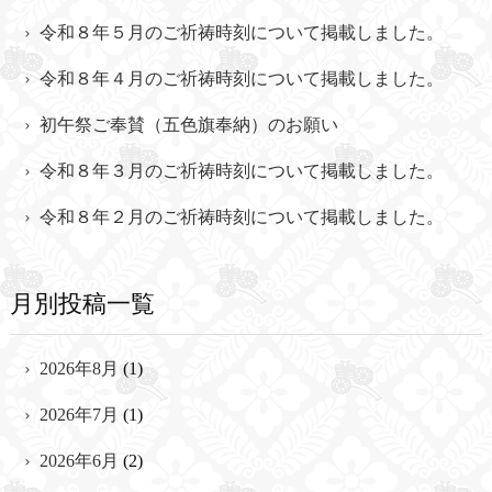
令和８年５月のご祈祷時刻について掲載しました。
令和８年４月のご祈祷時刻について掲載しました。
初午祭ご奉賛（五色旗奉納）のお願い
令和８年３月のご祈祷時刻について掲載しました。
令和８年２月のご祈祷時刻について掲載しました。
月別投稿一覧
2026年8月
(1)
2026年7月
(1)
2026年6月
(2)