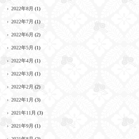
2022年8月
(1)
2022年7月
(1)
2022年6月
(2)
2022年5月
(1)
2022年4月
(1)
2022年3月
(1)
2022年2月
(2)
2022年1月
(3)
2021年11月
(3)
2021年9月
(1)
2021年8月
(2)