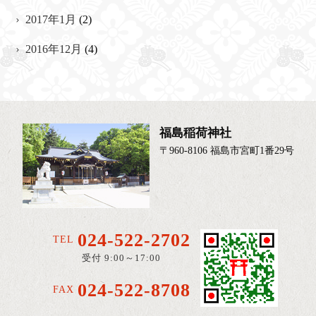
2017年1月
(2)
2016年12月
(4)
福島稲荷神社
〒960-8106 福島市宮町1番29号
024-522-2702
TEL
受付 9:00～17:00
024-522-8708
FAX