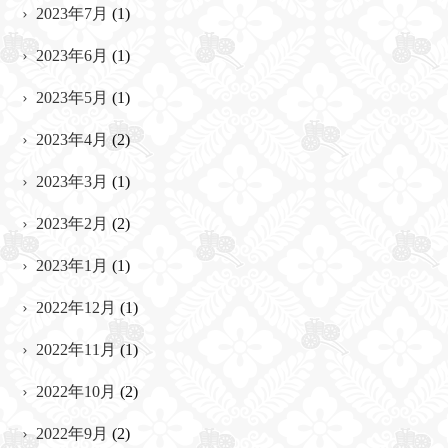
2023年7月
(1)
2023年6月
(1)
2023年5月
(1)
2023年4月
(2)
2023年3月
(1)
2023年2月
(2)
2023年1月
(1)
2022年12月
(1)
2022年11月
(1)
2022年10月
(2)
2022年9月
(2)