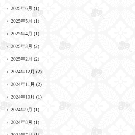
2025年6月
(1)
2025年5月
(1)
2025年4月
(1)
2025年3月
(2)
2025年2月
(2)
2024年12月
(2)
2024年11月
(2)
2024年10月
(1)
2024年9月
(1)
2024年8月
(1)
2024年7月
(1)