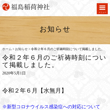
メニュー
お知らせ
ホーム
>
お知らせ
>
令和２年６月のご祈祷時刻について掲載しました。
令和２年６月のご祈祷時刻につい
て掲載しました。
2020年5月1日
令和２年６月【水無月】
※新型コロナウイルス感染症への対応について