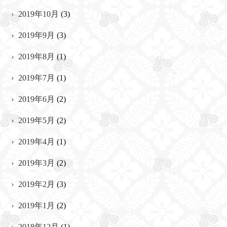
2019年10月
(3)
2019年9月
(3)
2019年8月
(1)
2019年7月
(1)
2019年6月
(2)
2019年5月
(2)
2019年4月
(1)
2019年3月
(2)
2019年2月
(3)
2019年1月
(2)
2018年12月
(1)