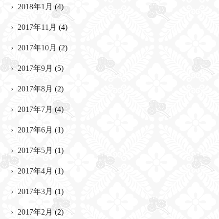
2018年1月
(4)
2017年11月
(4)
2017年10月
(2)
2017年9月
(5)
2017年8月
(2)
2017年7月
(4)
2017年6月
(1)
2017年5月
(1)
2017年4月
(1)
2017年3月
(1)
2017年2月
(2)