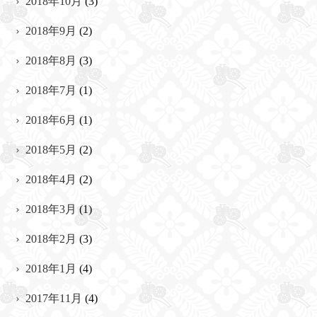
2018年10月
(3)
2018年9月
(2)
2018年8月
(3)
2018年7月
(1)
2018年6月
(1)
2018年5月
(2)
2018年4月
(2)
2018年3月
(1)
2018年2月
(3)
2018年1月
(4)
2017年11月
(4)