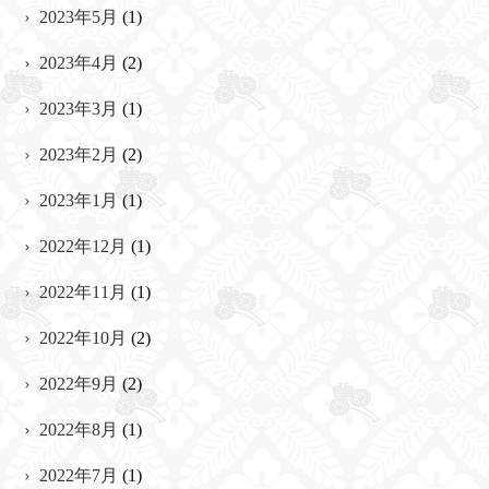
2023年5月
(1)
2023年4月
(2)
2023年3月
(1)
2023年2月
(2)
2023年1月
(1)
2022年12月
(1)
2022年11月
(1)
2022年10月
(2)
2022年9月
(2)
2022年8月
(1)
2022年7月
(1)