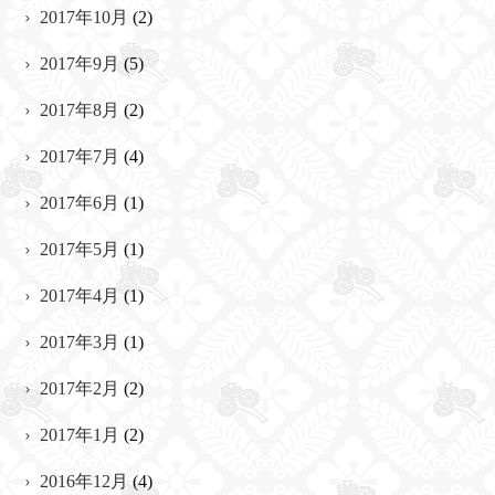
2017年10月
(2)
2017年9月
(5)
2017年8月
(2)
2017年7月
(4)
2017年6月
(1)
2017年5月
(1)
2017年4月
(1)
2017年3月
(1)
2017年2月
(2)
2017年1月
(2)
2016年12月
(4)