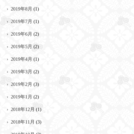
2019年8月
(1)
2019年7月
(1)
2019年6月
(2)
2019年5月
(2)
2019年4月
(1)
2019年3月
(2)
2019年2月
(3)
2019年1月
(2)
2018年12月
(1)
2018年11月
(3)