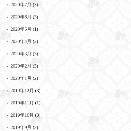
2020年7月
(3)
2020年6月
(3)
2020年5月
(1)
2020年4月
(2)
2020年3月
(3)
2020年2月
(3)
2020年1月
(2)
2019年12月
(3)
2019年11月
(1)
2019年10月
(3)
2019年9月
(3)