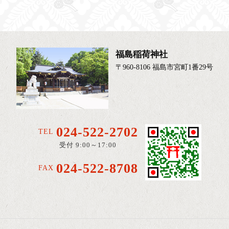
福島稲荷神社
〒960-8106 福島市宮町1番29号
024-522-2702
TEL
受付 9:00～17:00
024-522-8708
FAX