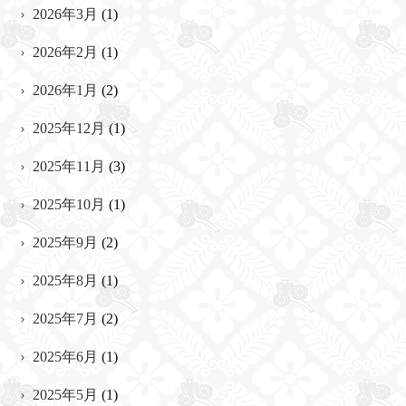
2026年3月
(1)
2026年2月
(1)
2026年1月
(2)
2025年12月
(1)
2025年11月
(3)
2025年10月
(1)
2025年9月
(2)
2025年8月
(1)
2025年7月
(2)
2025年6月
(1)
2025年5月
(1)