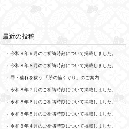
最近の投稿
令和８年９月のご祈祷時刻について掲載しました。
令和８年８月のご祈祷時刻について掲載しました。
罪・穢れを祓う 「茅の輪くぐり」のご案内
令和８年７月のご祈祷時刻について掲載しました。
令和８年６月のご祈祷時刻について掲載しました。
令和８年５月のご祈祷時刻について掲載しました。
令和８年４月のご祈祷時刻について掲載しました。