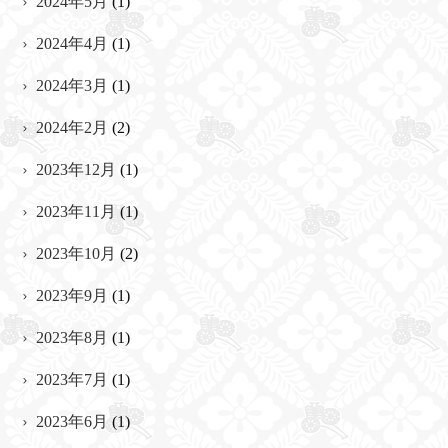
2024年5月
(1)
2024年4月
(1)
2024年3月
(1)
2024年2月
(2)
2023年12月
(1)
2023年11月
(1)
2023年10月
(2)
2023年9月
(1)
2023年8月
(1)
2023年7月
(1)
2023年6月
(1)