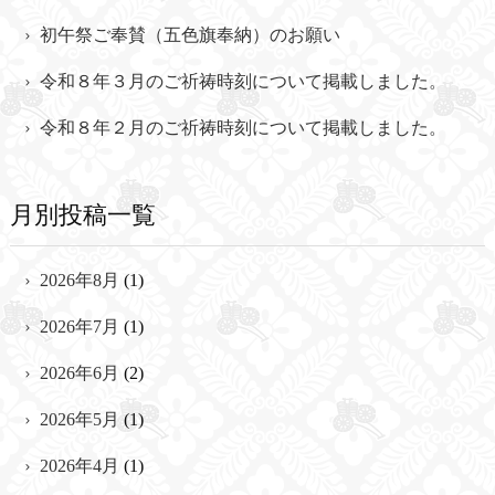
初午祭ご奉賛（五色旗奉納）のお願い
令和８年３月のご祈祷時刻について掲載しました。
令和８年２月のご祈祷時刻について掲載しました。
月別投稿一覧
2026年8月
(1)
2026年7月
(1)
2026年6月
(2)
2026年5月
(1)
2026年4月
(1)