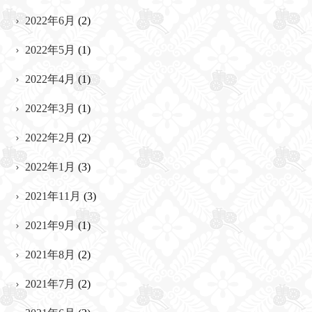
2022年6月
(2)
2022年5月
(1)
2022年4月
(1)
2022年3月
(1)
2022年2月
(2)
2022年1月
(3)
2021年11月
(3)
2021年9月
(1)
2021年8月
(2)
2021年7月
(2)