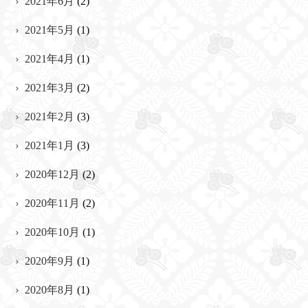
2021年6月
(2)
2021年5月
(1)
2021年4月
(1)
2021年3月
(2)
2021年2月
(3)
2021年1月
(3)
2020年12月
(2)
2020年11月
(2)
2020年10月
(1)
2020年9月
(1)
2020年8月
(1)