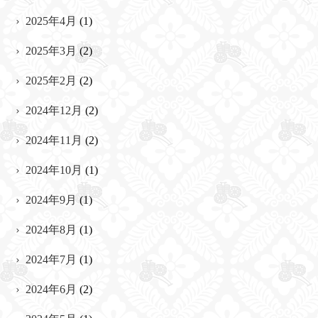
2025年4月
(1)
2025年3月
(2)
2025年2月
(2)
2024年12月
(2)
2024年11月
(2)
2024年10月
(1)
2024年9月
(1)
2024年8月
(1)
2024年7月
(1)
2024年6月
(2)