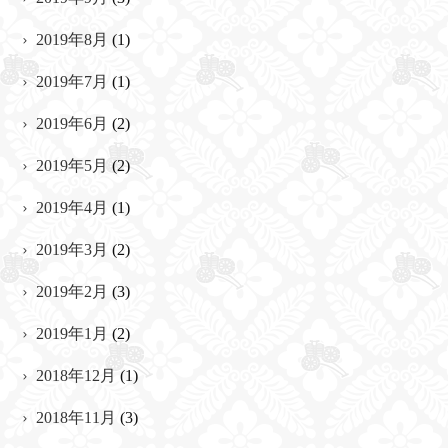
2019年8月
(1)
2019年7月
(1)
2019年6月
(2)
2019年5月
(2)
2019年4月
(1)
2019年3月
(2)
2019年2月
(3)
2019年1月
(2)
2018年12月
(1)
2018年11月
(3)