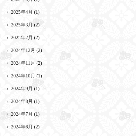
2025年4月
(1)
2025年3月
(2)
2025年2月
(2)
2024年12月
(2)
2024年11月
(2)
2024年10月
(1)
2024年9月
(1)
2024年8月
(1)
2024年7月
(1)
2024年6月
(2)