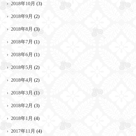
2018年10月
(3)
2018年9月
(2)
2018年8月
(3)
2018年7月
(1)
2018年6月
(1)
2018年5月
(2)
2018年4月
(2)
2018年3月
(1)
2018年2月
(3)
2018年1月
(4)
2017年11月
(4)