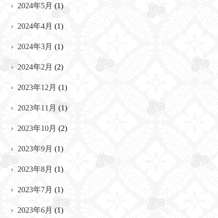
2024年5月
(1)
2024年4月
(1)
2024年3月
(1)
2024年2月
(2)
2023年12月
(1)
2023年11月
(1)
2023年10月
(2)
2023年9月
(1)
2023年8月
(1)
2023年7月
(1)
2023年6月
(1)