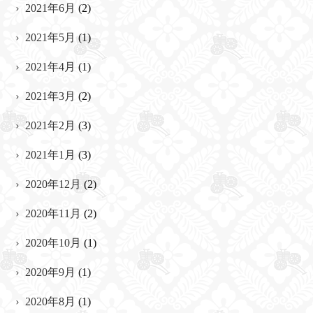
2021年6月
(2)
2021年5月
(1)
2021年4月
(1)
2021年3月
(2)
2021年2月
(3)
2021年1月
(3)
2020年12月
(2)
2020年11月
(2)
2020年10月
(1)
2020年9月
(1)
2020年8月
(1)