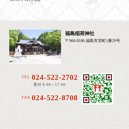
福島稲荷神社
〒960-8106 福島市宮町1番29号
024-522-2702
TEL
受付 9:00～17:00
024-522-8708
FAX