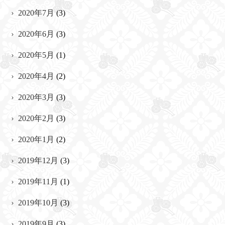
2020年7月
(3)
2020年6月
(3)
2020年5月
(1)
2020年4月
(2)
2020年3月
(3)
2020年2月
(3)
2020年1月
(2)
2019年12月
(3)
2019年11月
(1)
2019年10月
(3)
2019年9月
(3)