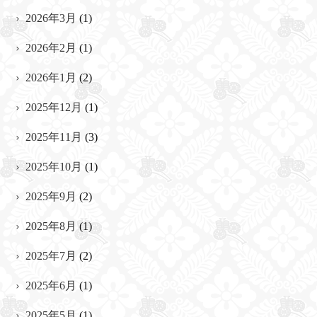
2026年3月
(1)
2026年2月
(1)
2026年1月
(2)
2025年12月
(1)
2025年11月
(3)
2025年10月
(1)
2025年9月
(2)
2025年8月
(1)
2025年7月
(2)
2025年6月
(1)
2025年5月
(1)