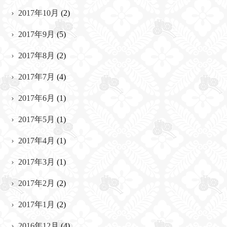
2017年10月
(2)
2017年9月
(5)
2017年8月
(2)
2017年7月
(4)
2017年6月
(1)
2017年5月
(1)
2017年4月
(1)
2017年3月
(1)
2017年2月
(2)
2017年1月
(2)
2016年12月
(4)