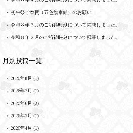
初午祭ご奉賛（五色旗奉納）のお願い
令和８年３月のご祈祷時刻について掲載しました。
令和８年２月のご祈祷時刻について掲載しました。
月別投稿一覧
2026年8月
(1)
2026年7月
(1)
2026年6月
(2)
2026年5月
(1)
2026年4月
(1)