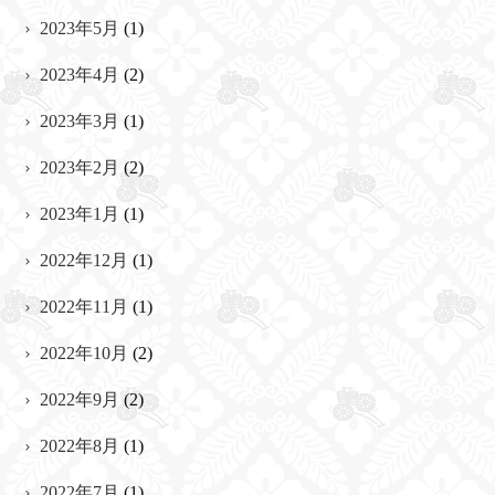
2023年5月
(1)
2023年4月
(2)
2023年3月
(1)
2023年2月
(2)
2023年1月
(1)
2022年12月
(1)
2022年11月
(1)
2022年10月
(2)
2022年9月
(2)
2022年8月
(1)
2022年7月
(1)