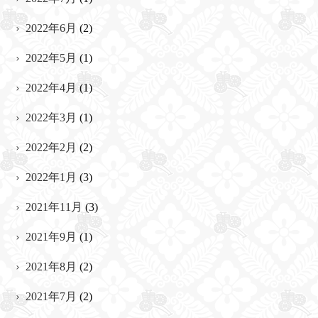
2022年6月
(2)
2022年5月
(1)
2022年4月
(1)
2022年3月
(1)
2022年2月
(2)
2022年1月
(3)
2021年11月
(3)
2021年9月
(1)
2021年8月
(2)
2021年7月
(2)