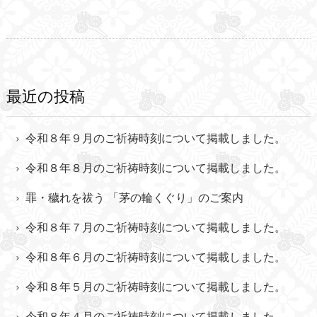
最近の投稿
令和８年９月のご祈祷時刻について掲載しました。
令和８年８月のご祈祷時刻について掲載しました。
罪・穢れを祓う 「茅の輪くぐり」のご案内
令和８年７月のご祈祷時刻について掲載しました。
令和８年６月のご祈祷時刻について掲載しました。
令和８年５月のご祈祷時刻について掲載しました。
令和８年４月のご祈祷時刻について掲載しました。